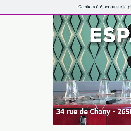
Ce site a été conçu sur la p
34 rue de Chony - 265