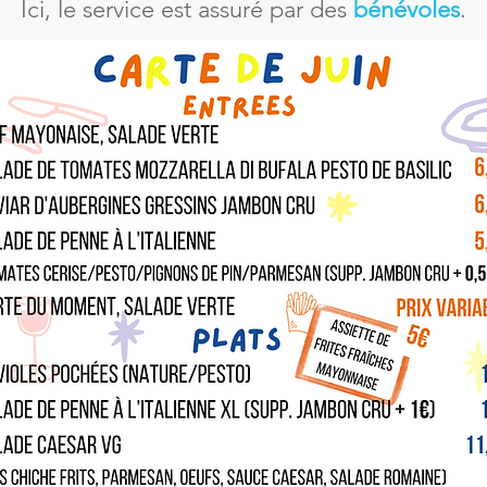
Ici, le service est assuré par des
bénévoles
.